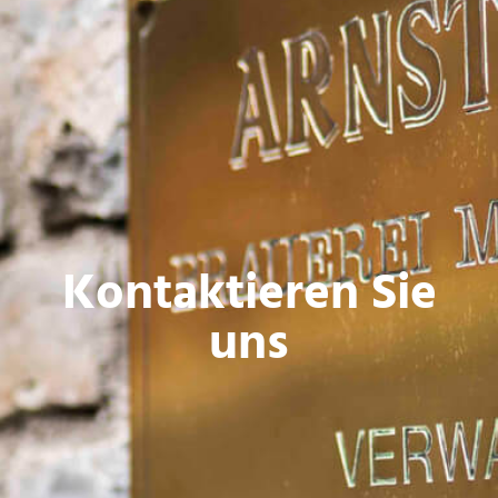
Kontaktieren Sie
uns