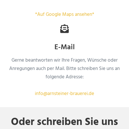
*Auf Google Maps ansehen*
E-Mail
Gerne beantworten wir Ihre Fragen, Wünsche oder
Anregungen auch per Mail. Bitte schreiben Sie uns an
folgende Adresse:
info@arnsteiner-brauerei.de
Oder schreiben Sie uns