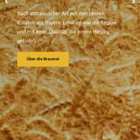
Nach altfränkischer Art mit den besten
Zutaten aus Bayern. Erhaben wie die Region
und mit einer Qualität, die einem Herzog
gebührt.
Über die Brauerei